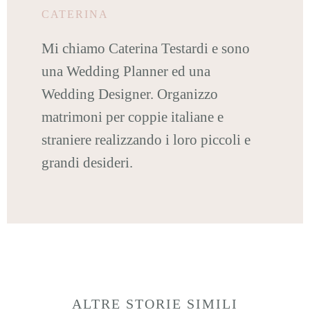
CATERINA
Mi chiamo Caterina Testardi e sono
una Wedding Planner ed una
Wedding Designer. Organizzo
matrimoni per coppie italiane e
straniere realizzando i loro piccoli e
grandi desideri.
ALTRE STORIE SIMILI