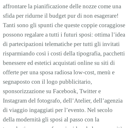
affrontare la pianificazione delle nozze come una
sfida per ridurne il budget pur di non esagerare!
Tanti sono gli spunti che queste coppie coraggiose
possono regalare a tutti i futuri sposi: ottima l’idea
di partecipazioni telematiche per tutti gli invitati
risparmiando così i costi della tipografia, pacchetti
benessere ed estetici acquistati online su siti di
offerte per una sposa radiosa low-cost, menù e
segnaposto con il logo pubblicitario,
sponsorizzazione su Facebook, Twitter e
Instagram del fotografo, dell’Atelier, dell’agenzia
di viaggio ingaggiati per l’evento. Nel secolo
della modernità gli sposi al passo con la