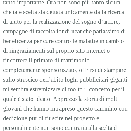
tanto importante. Ora non sono più tanto sicura
che tale scelta sia dettata unicamente dalla ricerca
di aiuto per la realizzazione del sogno d’amore,
campagne di raccolta fondi neanche parlassimo di
beneficenza per cure contro le malattie in cambio
di ringraziamenti sul proprio sito internet o
rincorrere il primato di matrimonio
completamente sponsorizzato, offrirsi di stampare
sullo strascico dell’abito loghi pubblicitari giganti
mi sembra estremizzare di molto il concetto per il
quale é stato ideato. Apprezzo la storia di molti
giovani che hanno intrapreso questo cammino con
dedizione pur di riuscire nel progetto e
personalmente non sono contraria alla scelta di