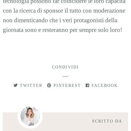
tecnologia possono far coincidere le loro capacità
con la ricerca di sponsor il tutto con moderazione
non dimenticando che i veri protagonisti della
giornata sono e resteranno per sempre solo loro!
CONDIVIDI
TWITTER
PINTEREST
FACEBOOK