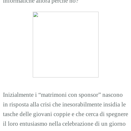
informatiche allora perché no?
Inizialmente i “matrimoni con sponsor” nascono
in risposta alla crisi che inesorabilmente insidia le
tasche delle giovani coppie e che cerca di spegnere
il loro entusiasmo nella celebrazione di un giorno