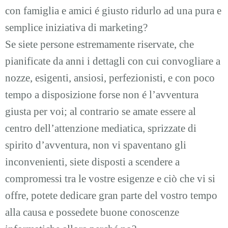
con famiglia e amici é giusto ridurlo ad una pura e
semplice iniziativa di marketing?
Se siete persone estremamente riservate, che
pianificate da anni i dettagli con cui convogliare a
nozze, esigenti, ansiosi, perfezionisti, e con poco
tempo a disposizione forse non é l’avventura
giusta per voi; al contrario se amate essere al
centro dell’attenzione mediatica, sprizzate di
spirito d’avventura, non vi spaventano gli
inconvenienti, siete disposti a scendere a
compromessi tra le vostre esigenze e ciò che vi si
offre, potete dedicare gran parte del vostro tempo
alla causa e possedete buone conoscenze