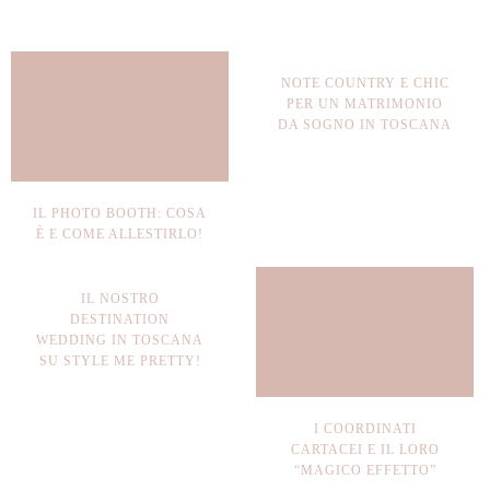
NOTE COUNTRY E CHIC
PER UN MATRIMONIO
DA SOGNO IN TOSCANA
IL PHOTO BOOTH: COSA
È E COME ALLESTIRLO!
IL NOSTRO
DESTINATION
WEDDING IN TOSCANA
SU STYLE ME PRETTY!
I COORDINATI
CARTACEI E IL LORO
“MAGICO EFFETTO”