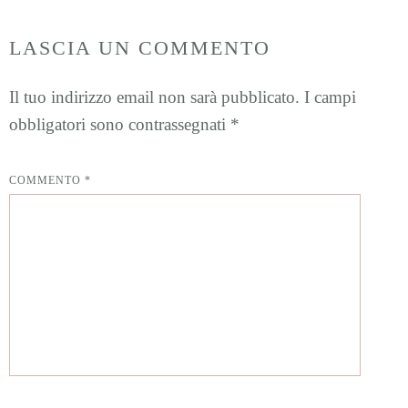
LASCIA UN COMMENTO
Il tuo indirizzo email non sarà pubblicato.
I campi
obbligatori sono contrassegnati
*
COMMENTO
*