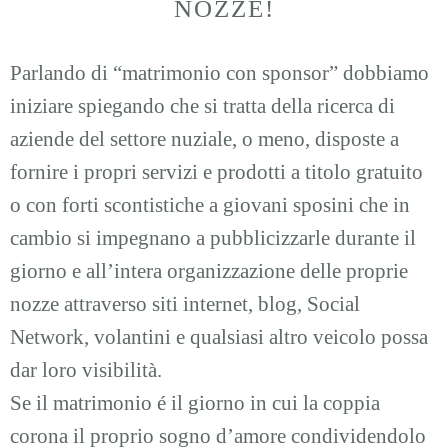
NOZZE!
Parlando di “matrimonio con sponsor” dobbiamo
iniziare spiegando che si tratta della ricerca di
aziende del settore nuziale, o meno, disposte a
fornire i propri servizi e prodotti a titolo gratuito
o con forti scontistiche a giovani sposini che in
cambio si impegnano a pubblicizzarle durante il
giorno e all’intera organizzazione delle proprie
nozze attraverso siti internet, blog, Social
Network, volantini e qualsiasi altro veicolo possa
dar loro visibilità.
Se il matrimonio é il giorno in cui la coppia
corona il proprio sogno d’amore condividendolo