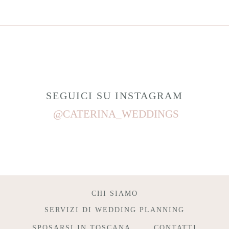
SEGUICI SU INSTAGRAM
@CATERINA_WEDDINGS
CHI SIAMO
SERVIZI DI WEDDING PLANNING
SPOSARSI IN TOSCANA
CONTATTI