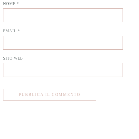
NOME
*
EMAIL
*
SITO WEB