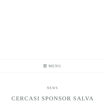
MENU
NEWS
CERCASI SPONSOR SALVA