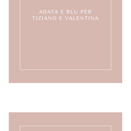
AGATA E BLU PER
TIZIANO E VALENTINA