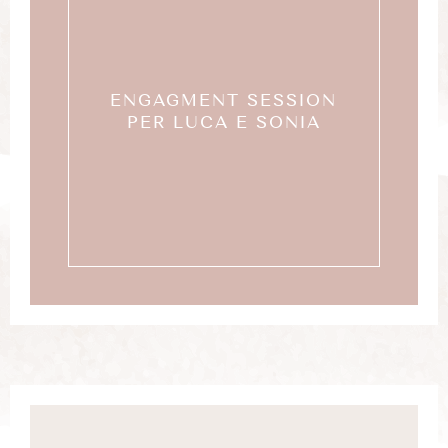
ENGAGMENT SESSION
PER LUCA E SONIA