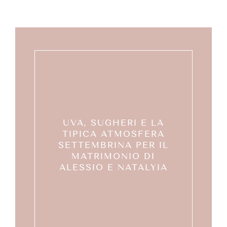
UVA, SUGHERI E LA
TIPICA ATMOSFERA
SETTEMBRINA PER IL
MATRIMONIO DI
ALESSIO E NATALYIA