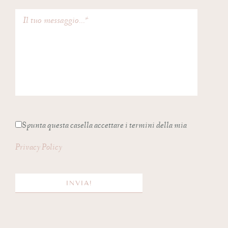
Spunta questa casella accettare i termini della mia
Privacy Policy