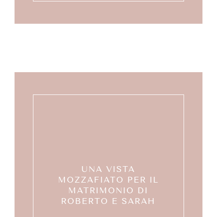
UNA VISTA
MOZZAFIATO PER IL
MATRIMONIO DI
ROBERTO E SARAH