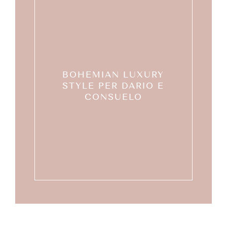
BOHEMIAN LUXURY
STYLE PER DARIO E
CONSUELO