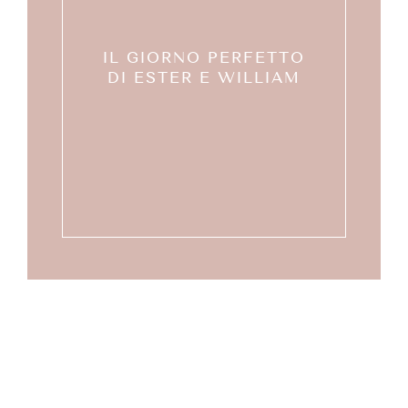
IL GIORNO PERFETTO
DI ESTER E WILLIAM