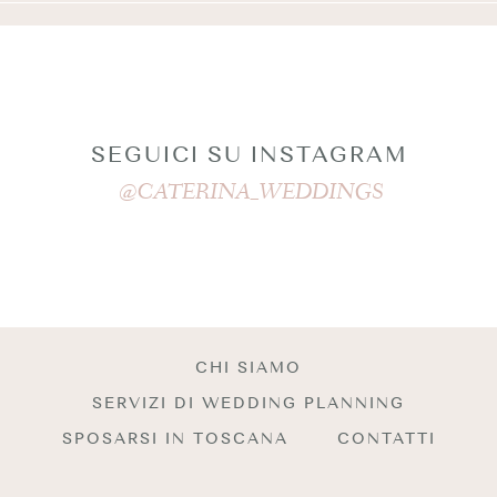
SEGUICI SU INSTAGRAM
@CATERINA_WEDDINGS
CHI SIAMO
SERVIZI DI WEDDING PLANNING
SPOSARSI IN TOSCANA
CONTATTI
BACK TO TOP