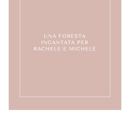
UNA FORESTA
INCANTATA PER
RACHELE E MICHELE