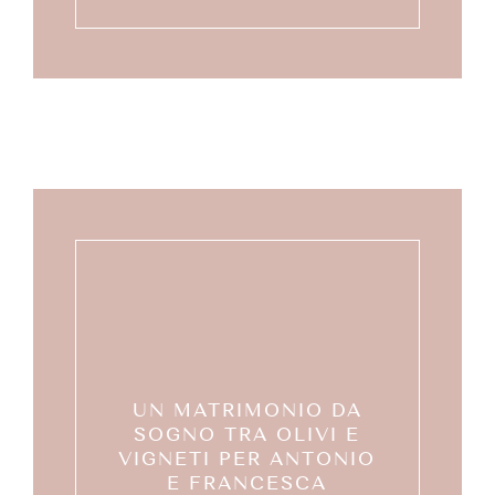
UN MATRIMONIO DA
SOGNO TRA OLIVI E
VIGNETI PER ANTONIO
E FRANCESCA