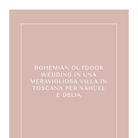
BOHEMIAN OUTDOOR
WEDDING IN UNA
MERAVIGLIOSA VILLA IN
TOSCANA PER NAHUEL
E DELIA