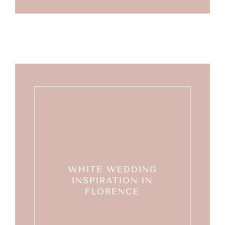
WHITE WEDDING
INSPIRATION IN
FLORENCE