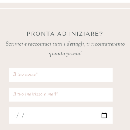
PRONTA AD INIZIARE?
Scrivici e raccontaci tutti i dettagli, ti ricontatteremo
quanto prima!