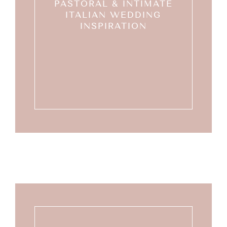
PASTORAL & INTIMATE
ITALIAN WEDDING
INSPIRATION