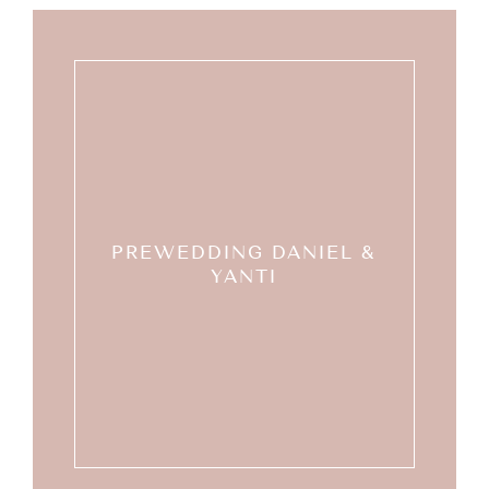
PREWEDDING DANIEL &
YANTI