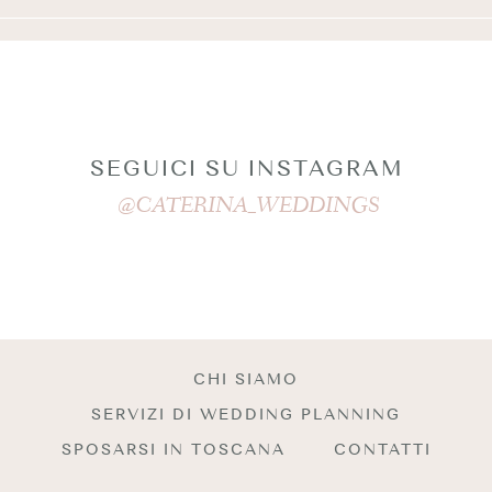
SEGUICI SU INSTAGRAM
@CATERINA_WEDDINGS
CHI SIAMO
SERVIZI DI WEDDING PLANNING
SPOSARSI IN TOSCANA
CONTATTI
BACK TO TOP