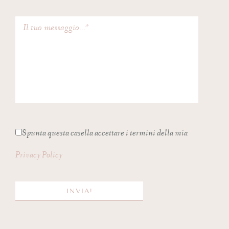
Spunta questa casella accettare i termini della mia
Privacy Policy