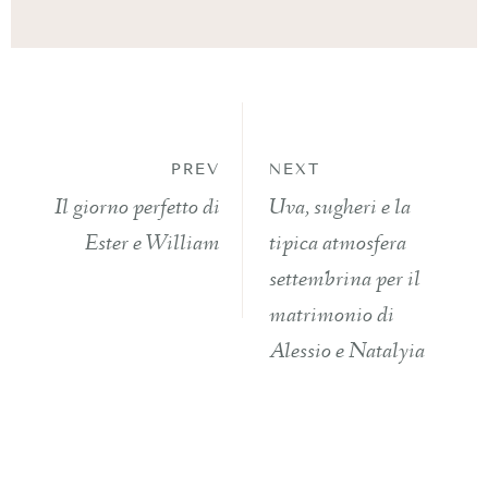
PREV
NEXT
Il giorno perfetto di
Uva, sugheri e la
Ester e William
tipica atmosfera
settembrina per il
matrimonio di
Alessio e Natalyia