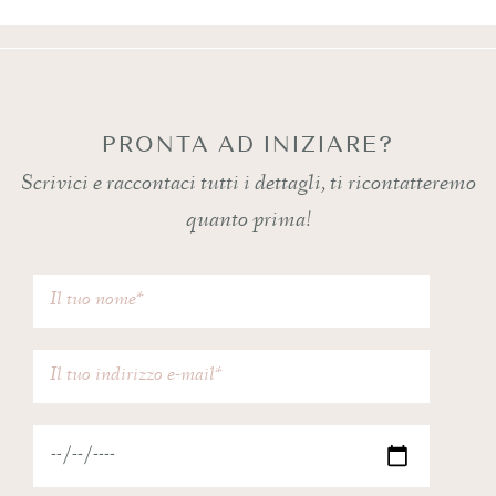
PRONTA AD INIZIARE?
Scrivici e raccontaci tutti i dettagli, ti ricontatteremo
quanto prima!