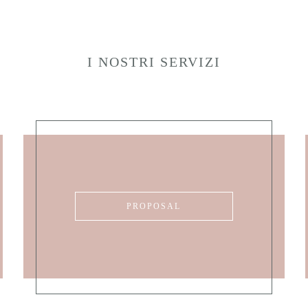
I NOSTRI SERVIZI
PROPOSAL