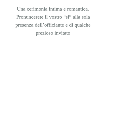
Una cerimonia intima e romantica.
Pronuncerete il vostro “si” alla sola
presenza dell’officiante e di qualche
prezioso invitato