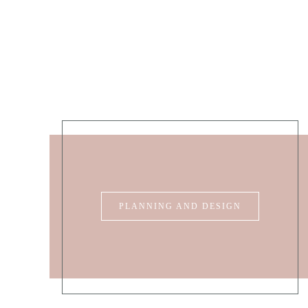
PLANNING AND DESIGN