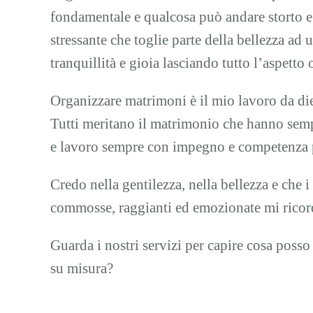
fondamentale e qualcosa può andare storto e
stressante che toglie parte della bellezza ad
tranquillità e gioia lasciando tutto l’aspett
Organizzare matrimoni è il mio lavoro da die
Tutti meritano il matrimonio che hanno sempr
e lavoro sempre con impegno e competenza pe
Credo nella gentilezza, nella bellezza e che i
commosse, raggianti ed emozionate mi ricord
Guarda i nostri servizi per capire cosa posso
su misura?