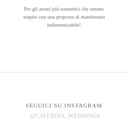
Per gli animi più romantici che amano
stupire con una proposta di matrimonio
indimenticabile!
SEGUICI SU INSTAGRAM
@CATERINA_WEDDINGS