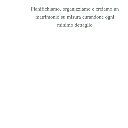
Pianifichiamo, organizziamo e creiamo un
matrimonio su misura curandone ogni
minimo dettaglio