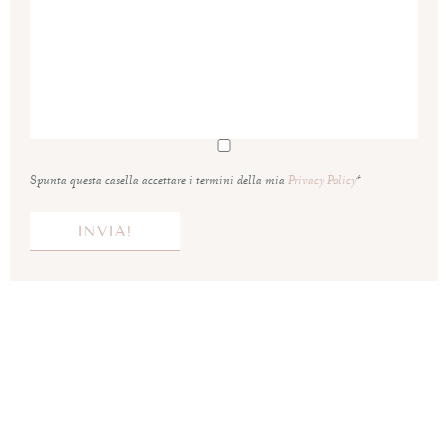
Spunta questa casella accettare i termini della mia
Privacy Policy
*