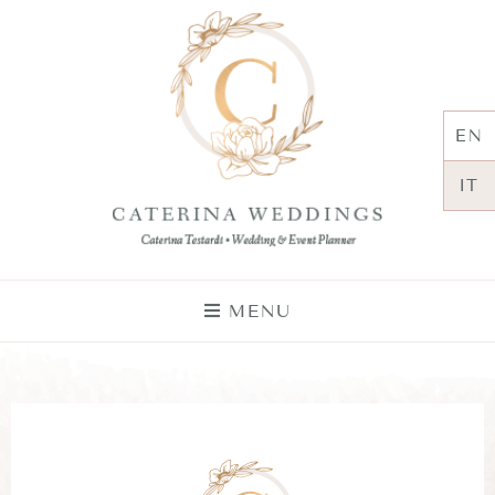
EN
IT
MENU