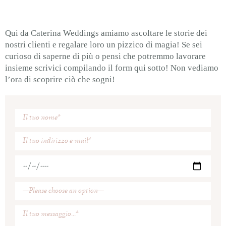
Qui da Caterina Weddings amiamo ascoltare le storie dei
nostri clienti e regalare loro un pizzico di magia! Se sei
curioso di saperne di più o pensi che potremmo lavorare
insieme scrivici compilando il form qui sotto! Non vediamo
l’ora di scoprire ciò che sogni!