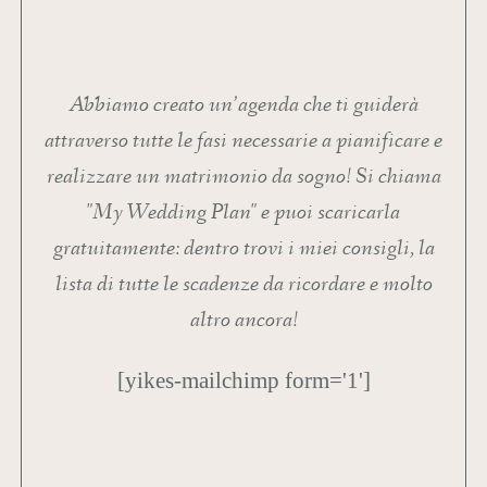
Abbiamo creato un’agenda che ti guiderà
attraverso tutte le fasi necessarie a pianificare e
realizzare un matrimonio da sogno! Si chiama
"My Wedding Plan" e puoi scaricarla
gratuitamente: dentro trovi i miei consigli, la
lista di tutte le scadenze da ricordare e molto
altro ancora!
[yikes-mailchimp form='1']