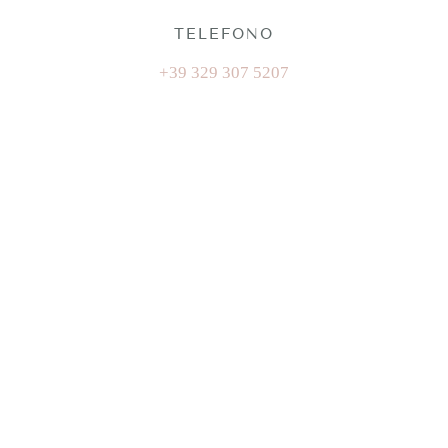
TELEFONO
+39 329 307 5207