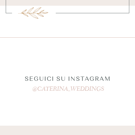
SEGUICI SU INSTAGRAM
@CATERINA_WEDDINGS