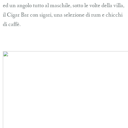
ed un angolo tutto al maschile, sotto le volte della villa,
il Cigar Bar con sigari, una selezione di rum e chicchi
di caffè.