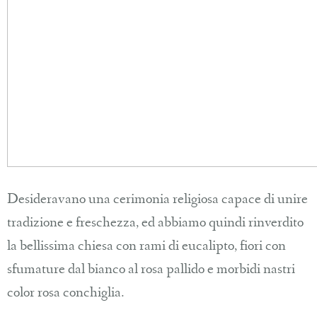
Desideravano una cerimonia religiosa capace di unire
tradizione e freschezza, ed abbiamo quindi rinverdito
la bellissima chiesa con rami di eucalipto, fiori con
sfumature dal bianco al rosa pallido e morbidi nastri
color rosa conchiglia.