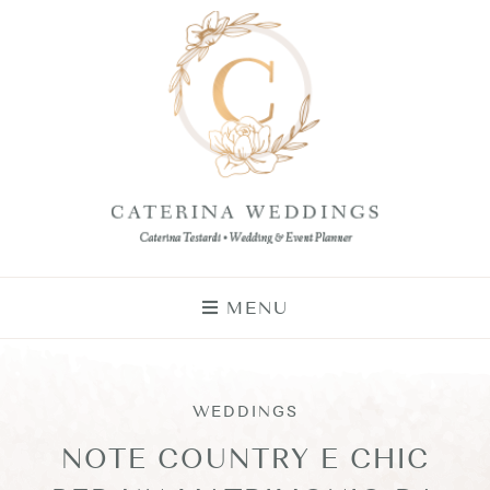
MENU
WEDDINGS
NOTE COUNTRY E CHIC