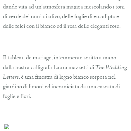
dando vita ad un’atmosfera magica mescolando i toni
di verde dei rami di ulivo, delle foglie di eucalipto e
delle felci con il bianco ed il rosa delle eleganti rose.
Il tableau de mariage, interamente scritto a mano
dalla nostra calligrafa Laura mazzetti di
The Wedding
Letters
, è una finestra di legno bianco sospesa nel
giardino di limoni ed incorniciata da una cascata di
foglie e fiori.