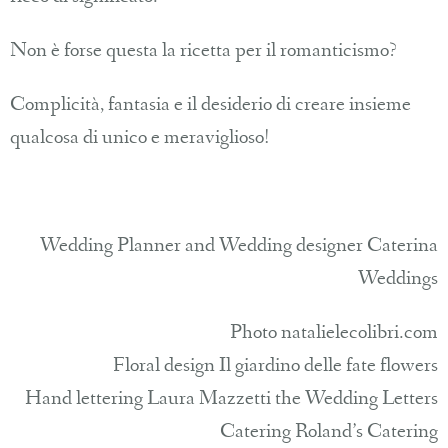
Non è forse questa la ricetta per il romanticismo?
Complicità, fantasia e il desiderio di creare insieme
qualcosa di unico e meraviglioso!
Wedding Planner and Wedding designer Caterina
Weddings
Photo natalielecolibri.com
Floral design Il giardino delle fate flowers
Hand lettering Laura Mazzetti the Wedding Letters
Catering Roland’s Catering