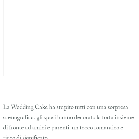
La Wedding Cake ha stupito tutti con una sorpresa
scenografica: gli sposi hanno decorato la torta insieme
di fronte ad amici e parenti, un tocco romantico e
ricco di significato.