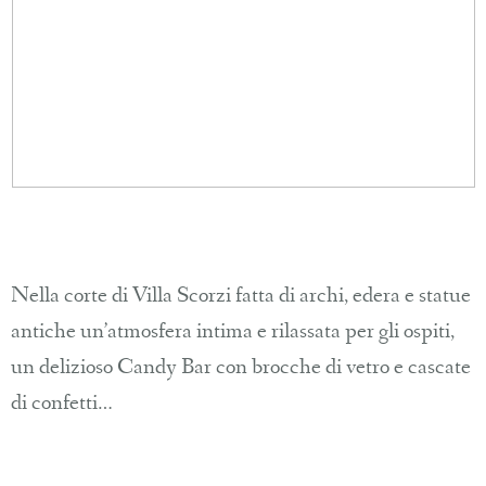
Nella corte di Villa Scorzi fatta di archi, edera e statue
antiche un’atmosfera intima e rilassata per gli ospiti,
un delizioso Candy Bar con brocche di vetro e cascate
di confetti…