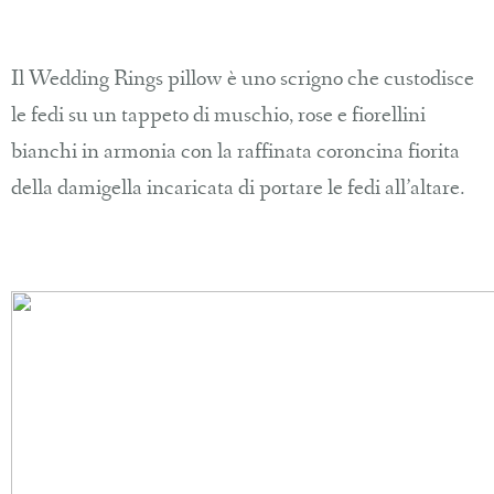
Il Wedding Rings pillow è uno scrigno che custodisce
le fedi su un tappeto di muschio, rose e fiorellini
bianchi in armonia con la raffinata coroncina fiorita
della damigella incaricata di portare le fedi all’altare.