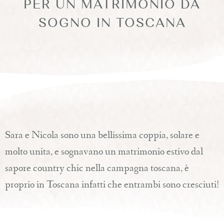
PER UN MATRIMONIO DA
SOGNO IN TOSCANA
Sara e Nicola sono una bellissima coppia, solare e
molto unita, e sognavano un matrimonio estivo dal
sapore country chic nella campagna toscana, è
proprio in Toscana infatti che entrambi sono cresciuti!