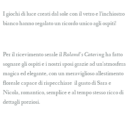
I giochi di luce creati dal sole con il vetro e l’inchiostro
bianco hanno regalato un ricordo unico agli ospiti!
Per il ricevimento serale il
Roland’s Catering
ha fatto
sognare gli ospiti e i nostri sposi grazie ad un’atmosfera
magica ed elegante, con un meraviglioso allestimento
floreale capace di rispecchiare il gusto di Sara e
Nicola, romantico, semplice e al tempo stesso ricco di
dettagli preziosi.