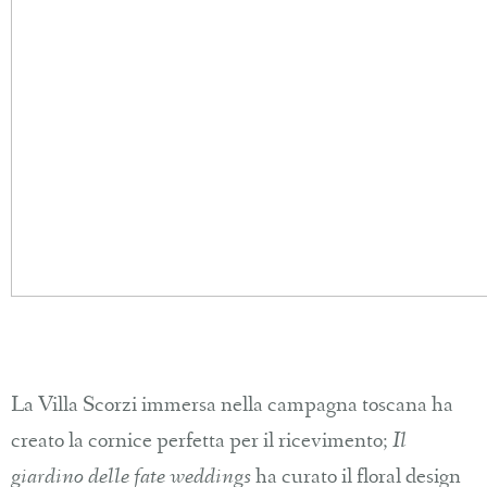
La Villa Scorzi immersa nella campagna toscana ha
creato la cornice perfetta per il ricevimento;
Il
giardino delle fate weddings
ha curato il floral design