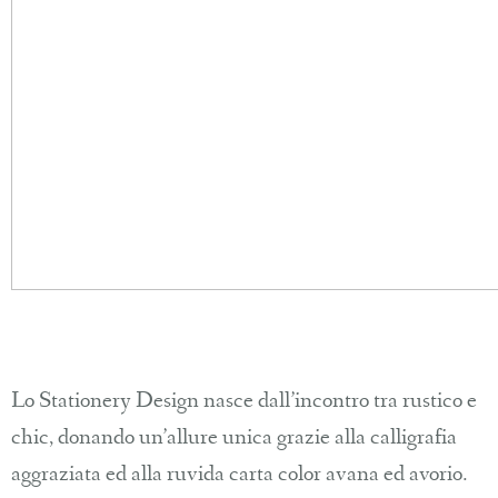
Lo Stationery Design nasce dall’incontro tra rustico e
chic, donando un’allure unica grazie alla calligrafia
aggraziata ed alla ruvida carta color avana ed avorio.